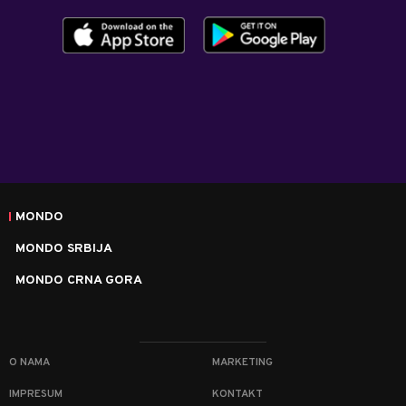
MONDO
MONDO SRBIJA
MONDO CRNA GORA
O NAMA
MARKETING
IMPRESUM
KONTAKT