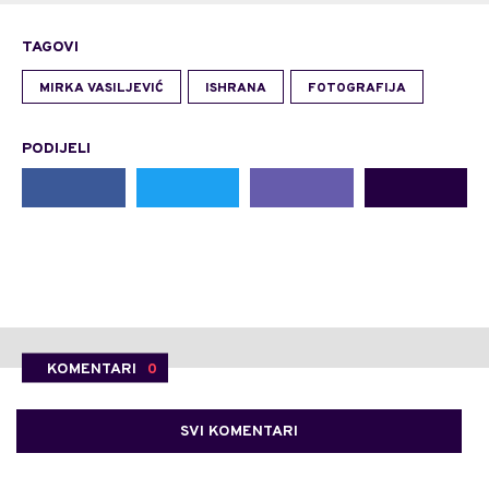
TAGOVI
MIRKA VASILJEVIĆ
ISHRANA
FOTOGRAFIJA
PODIJELI
KOMENTARI
0
SVI KOMENTARI