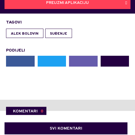
PREUZMI APLIKACIJU
TAGOVI
ALEK BOLDVIN
SUĐENJE
PODIJELI
KOMENTARI
0
SVI KOMENTARI