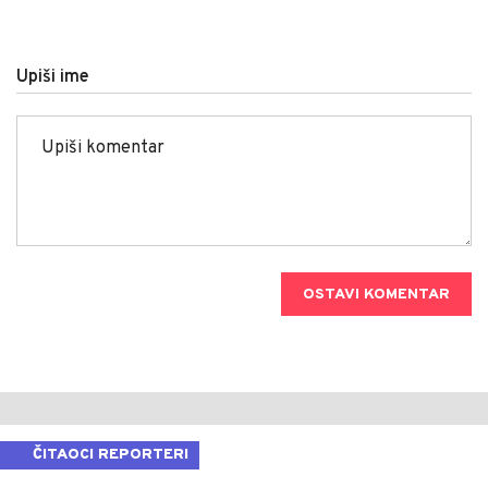
Upiši ime
OSTAVI KOMENTAR
ČITAOCI REPORTERI