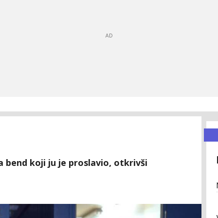
 bend koji ju je proslavio, otkrivši