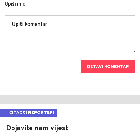
Upiši ime
OSTAVI KOMENTAR
ČITAOCI REPORTERI
Dojavite nam vijest