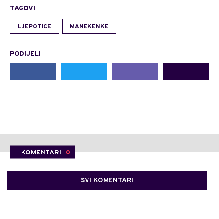
TAGOVI
LJEPOTICE
MANEKENKE
PODIJELI
KOMENTARI
0
SVI KOMENTARI