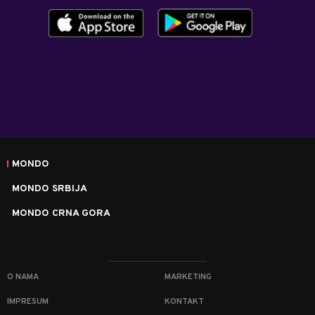
MONDO
MONDO SRBIJA
MONDO CRNA GORA
O NAMA
MARKETING
IMPRESUM
KONTAKT