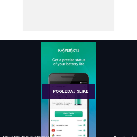
POGLEDAJ SLIKE