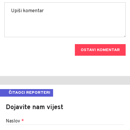
OSTAVI KOMENTAR
ČITAOCI REPORTERI
Dojavite nam vijest
Naslov
*