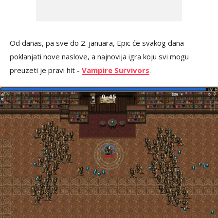
Od danas, pa sve do 2. januara, Epic će svakog dana
poklanjati nove naslove, a najnovija igra koju svi mogu
preuzeti je pravi hit -
Vampire Survivors
.