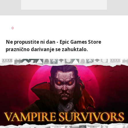
0
Ne propustite ni dan - Epic Games Store
praznično darivanje se zahuktalo.