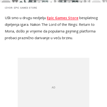
IZVOR: EPIC GAMES STORE
Ušli smo u drugu nedjelju
Epic Games Store
besplatnog
dijeljenja igara. Nakon The Lord of the Rings: Return to
Moria, došlo je vrijeme da popularna gejming platforma
prebaci praznično darivanje u veću brzinu.