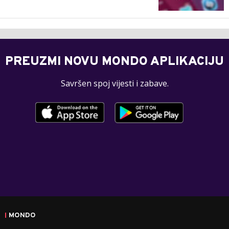
PREUZMI NOVU MONDO APLIKACIJU
Savršen spoj vijesti i zabave.
MONDO