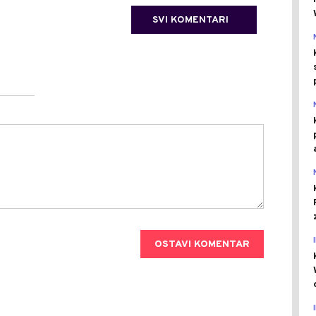
SVI KOMENTARI
OSTAVI KOMENTAR