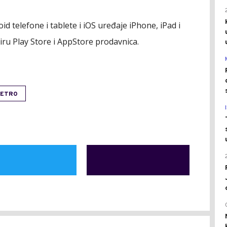
 telefone i tablete i iOS uređaje iPhone, iPad i
viru Play Store i AppStore prodavnica.
ETRO