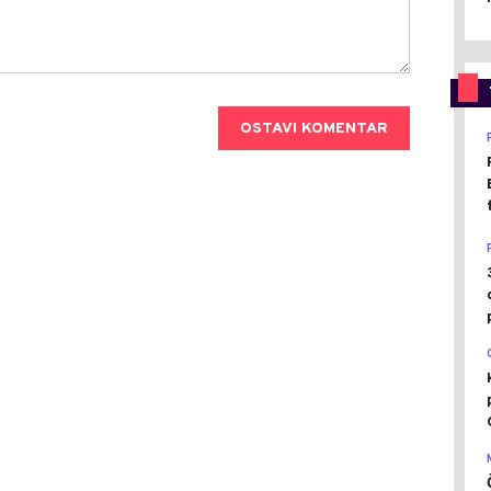
OSTAVI KOMENTAR