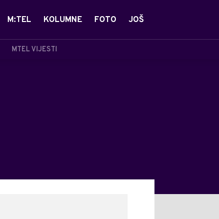
M:TEL
KOLUMNE
FOTO
JOŠ
MTEL VIJESTI