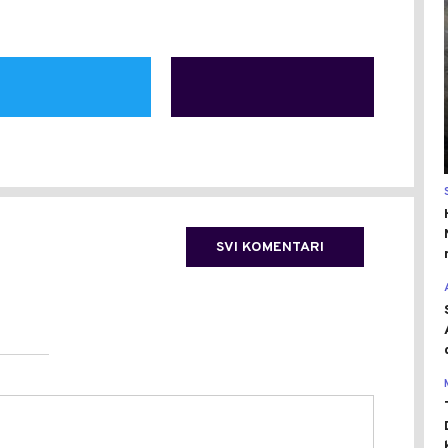
SVI KOMENTARI