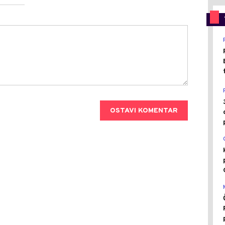
OSTAVI KOMENTAR