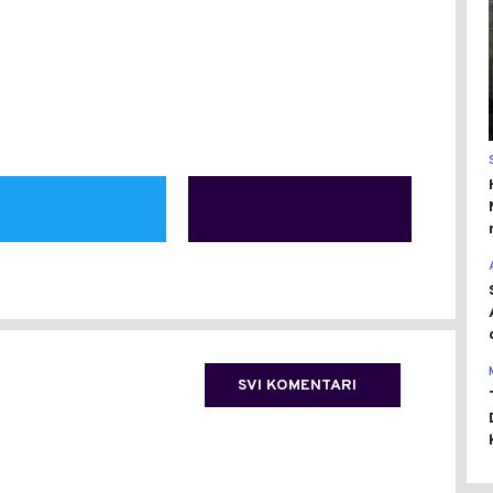
SVI KOMENTARI