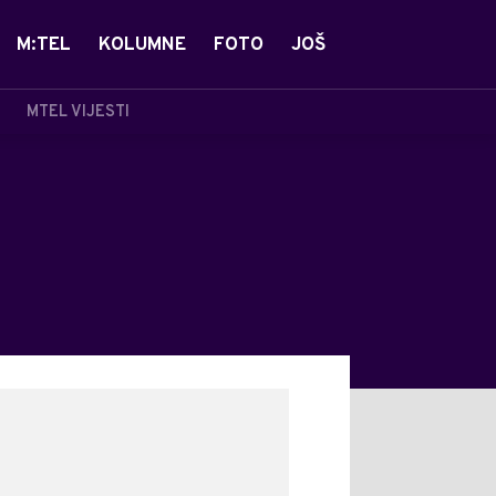
M:TEL
KOLUMNE
FOTO
JOŠ
MTEL VIJESTI