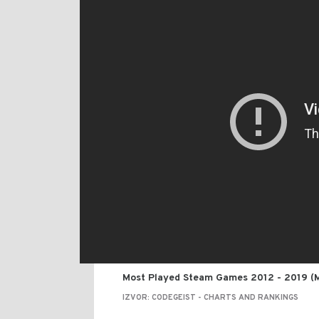
Most Played Steam Games 2012 - 2019 (
IZVOR: CODEGEIST - CHARTS AND RANKINGS