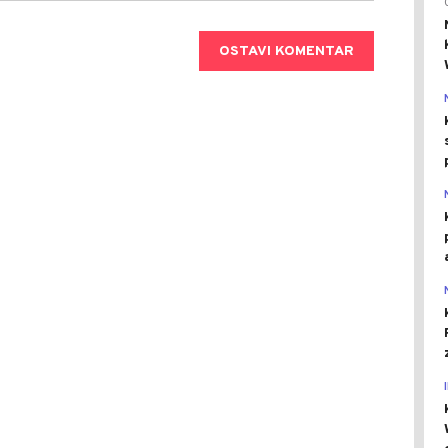
OSTAVI KOMENTAR