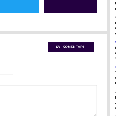
SVI KOMENTARI