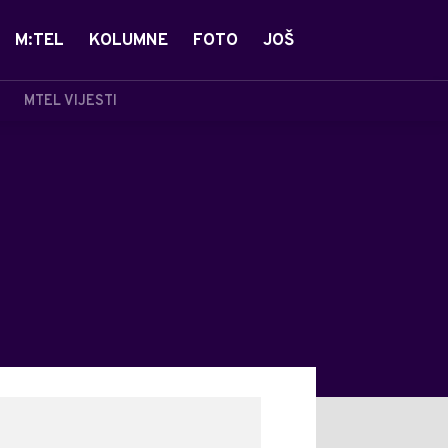
M:TEL
KOLUMNE
FOTO
JOŠ
MTEL VIJESTI