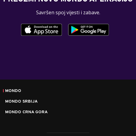
Savršen spoj vijesti i zabave.
MONDO
MONDO SRBIJA
MONDO CRNA GORA