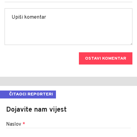
OSTAVI KOMENTAR
ČITAOCI REPORTERI
Dojavite nam vijest
Naslov
*