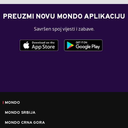
PREUZMI NOVU MONDO APLIKACIJU
Savršen spoj vijesti i zabave.
MONDO
MONDO SRBIJA
MONDO CRNA GORA