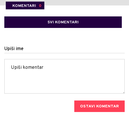
KOMENTARI
0
SVI KOMENTARI
Upiši ime
OSTAVI KOMENTAR