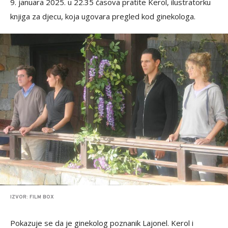
9. januara 2025. u 22.35 časova pratite Kerol, ilustratorku
knjiga za djecu, koja ugovara pregled kod ginekologa.
IZVOR: FILM BOX
Pokazuje se da je ginekolog poznanik Lajonel. Kerol i