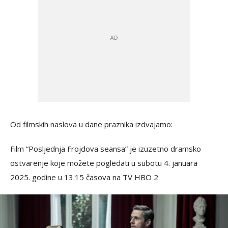
Od filmskih naslova u dane praznika izdvajamo:
Film “Posljednja Frojdova seansa” je izuzetno dramsko
ostvarenje koje možete pogledati u subotu 4. januara
2025. godine u 13.15 časova na TV HBO 2