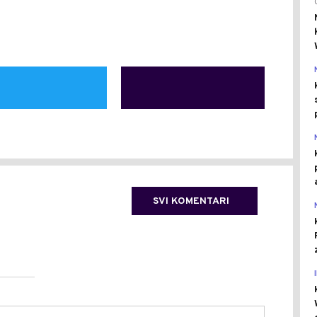
SVI KOMENTARI