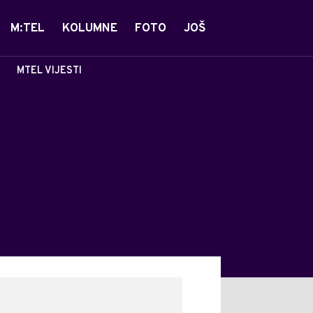
M:TEL
KOLUMNE
FOTO
JOŠ
MTEL VIJESTI