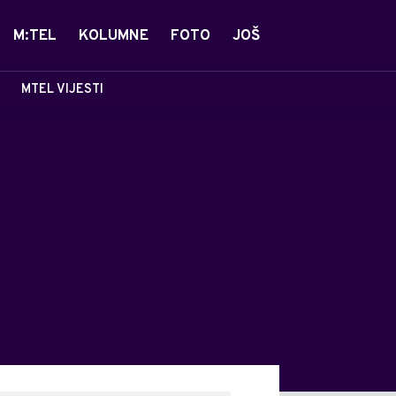
M:TEL
KOLUMNE
FOTO
JOŠ
MTEL VIJESTI