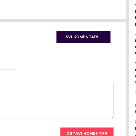
SVI KOMENTARI
OSTAVI KOMENTAR