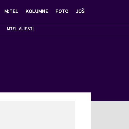
M:TEL
KOLUMNE
FOTO
JOŠ
MTEL VIJESTI