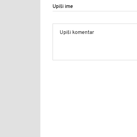
Upiši ime