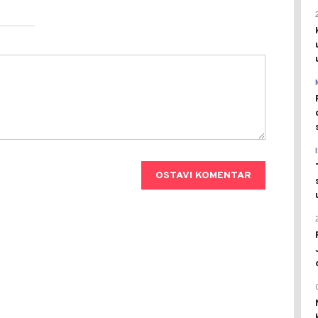
OSTAVI KOMENTAR