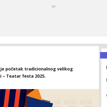
 je početak tradicionalnog velikog
 – Teatar festa 2025.