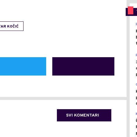
TAR KOČIĆ
SVI KOMENTARI