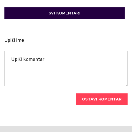
SVI KOMENTARI
Upiši ime
OSTAVI KOMENTAR