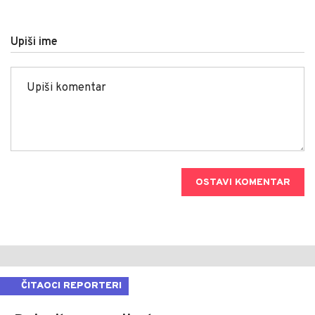
Upiši ime
OSTAVI KOMENTAR
ČITAOCI REPORTERI