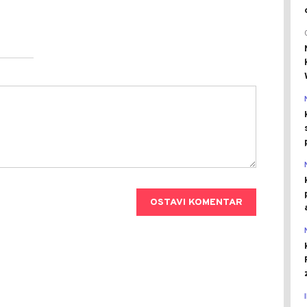
OSTAVI KOMENTAR