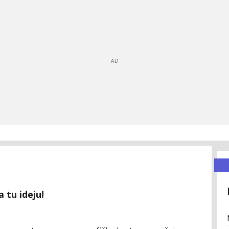
 tu ideju!