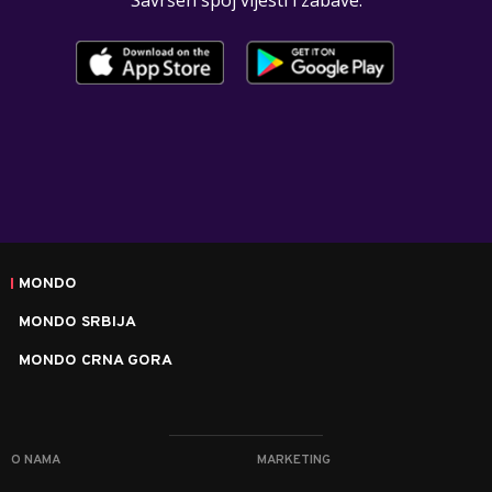
MONDO
MONDO SRBIJA
MONDO CRNA GORA
O NAMA
MARKETING