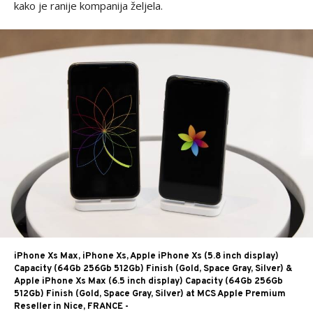
kako je ranije kompanija željela.
iPhone Xs Max, iPhone Xs, Apple iPhone Xs (5.8 inch display)
Capacity (64Gb 256Gb 512Gb) Finish (Gold, Space Gray, Silver) &
Apple iPhone Xs Max (6.5 inch display) Capacity (64Gb 256Gb
512Gb) Finish (Gold, Space Gray, Silver) at MCS Apple Premium
Reseller in Nice, FRANCE -