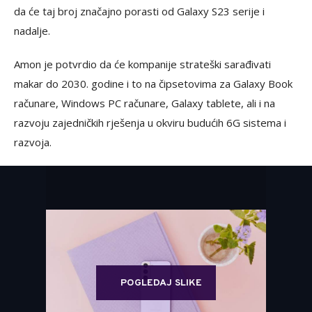
da će taj broj značajno porasti od Galaxy S23 serije i
nadalje.
Amon je potvrdio da će kompanije strateški sarađivati
makar do 2030. godine i to na čipsetovima za Galaxy Book
računare, Windows PC računare, Galaxy tablete, ali i na
razvoju zajedničkih rješenja u okviru budućih 6G sistema i
razvoja.
POGLEDAJ SLIKE