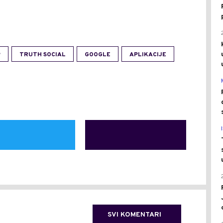
P
TRUTH SOCIAL
GOOGLE
APLIKACIJE
SVI KOMENTARI