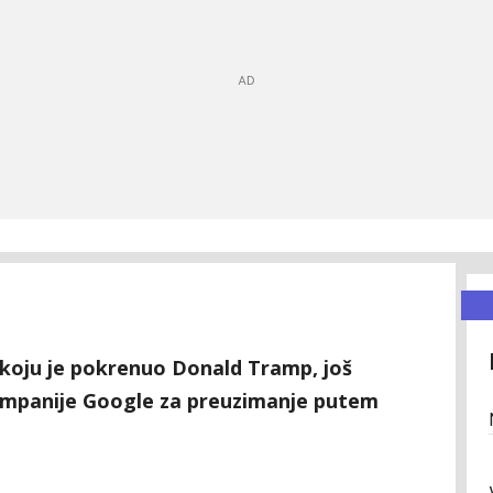
 koju je pokrenuo Donald Tramp, još
kompanije Google za preuzimanje putem