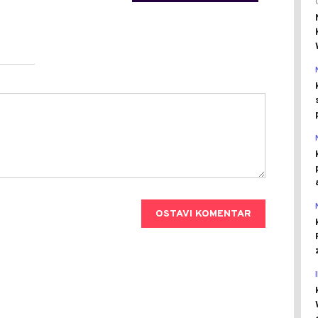
OSTAVI KOMENTAR