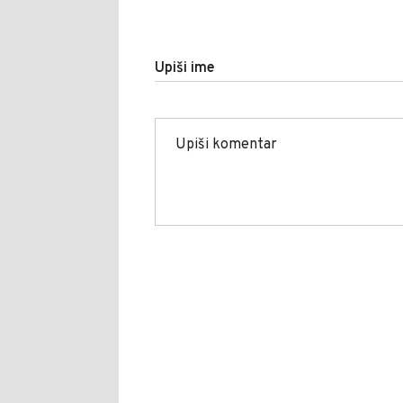
Upiši ime