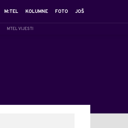
M:TEL
KOLUMNE
FOTO
JOŠ
MTEL VIJESTI