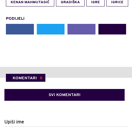
KENAN MAHMUTAGIĆ
GRADIŠKA
IGRE
IGRICE
PODIJELI
KOMENTARI
0
SVI KOMENTARI
Upiši ime