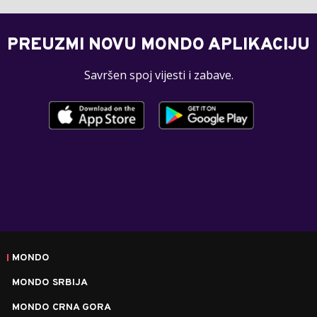
PREUZMI NOVU MONDO APLIKACIJU
Savršen spoj vijesti i zabave.
MONDO
MONDO SRBIJA
MONDO CRNA GORA