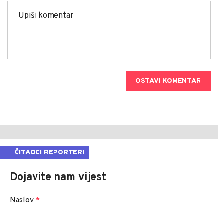
OSTAVI KOMENTAR
ČITAOCI REPORTERI
Dojavite nam vijest
Naslov
*