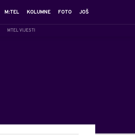
M:TEL
KOLUMNE
FOTO
JOŠ
MTEL VIJESTI