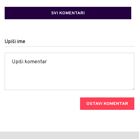
SVI KOMENTARI
Upiši ime
OSTAVI KOMENTAR