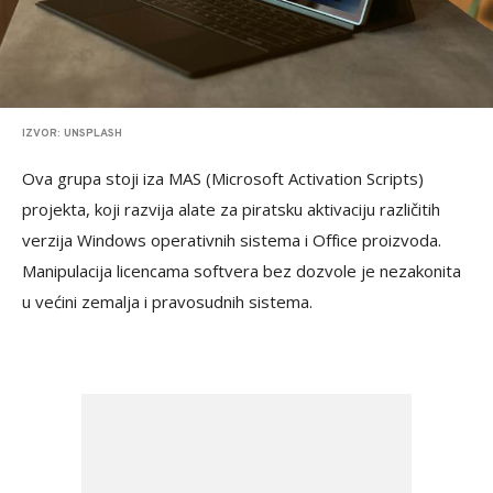
IZVOR: UNSPLASH
Ova grupa stoji iza MAS (Microsoft Activation Scripts)
projekta, koji razvija alate za piratsku aktivaciju različitih
verzija Windows operativnih sistema i Office proizvoda.
Manipulacija licencama softvera bez dozvole je nezakonita
u većini zemalja i pravosudnih sistema.