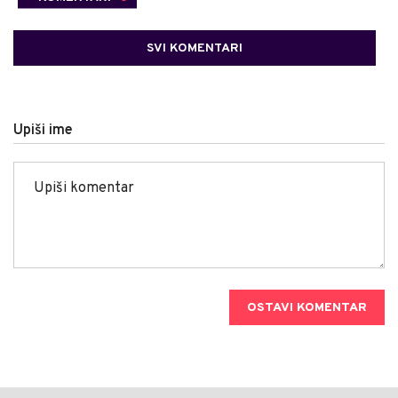
SVI KOMENTARI
Upiši ime
OSTAVI KOMENTAR