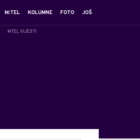
M:TEL
KOLUMNE
FOTO
JOŠ
MTEL VIJESTI