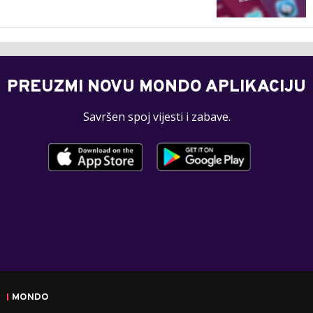
PREUZMI NOVU MONDO APLIKACIJU
Savršen spoj vijesti i zabave.
MONDO