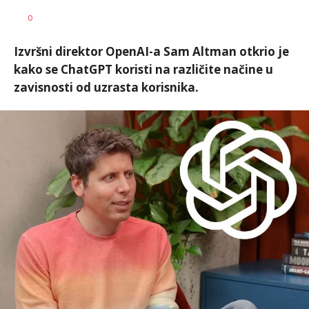
0
Izvršni direktor OpenAI-a Sam Altman otkrio je
kako se ChatGPT koristi na različite načine u
zavisnosti od uzrasta korisnika.