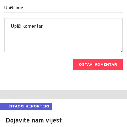
Upiši ime
OSTAVI KOMENTAR
ČITAOCI REPORTERI
Dojavite nam vijest