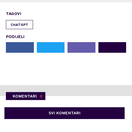
TAGOVI
CHATGPT
PODIJELI
KOMENTARI
0
SVI KOMENTARI