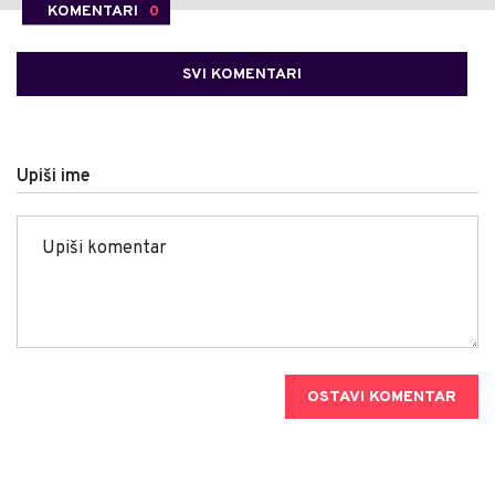
KOMENTARI
0
SVI KOMENTARI
Upiši ime
OSTAVI KOMENTAR