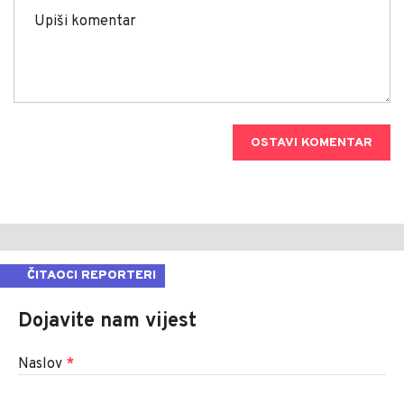
OSTAVI KOMENTAR
ČITAOCI REPORTERI
Dojavite nam vijest
Naslov
*