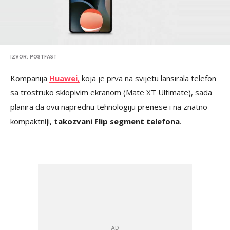
IZVOR: POSTFAST
Kompanija
Huawei
,
koja je prva na svijetu lansirala telefon
sa trostruko sklopivim ekranom (Mate XT Ultimate), sada
planira da ovu naprednu tehnologiju prenese i na znatno
kompaktniji,
takozvani Flip segment telefona
.