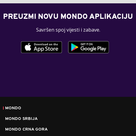
PREUZMI NOVU MONDO APLIKACIJU
Savršen spoj vijesti i zabave.
MONDO
MONDO SRBIJA
MONDO CRNA GORA