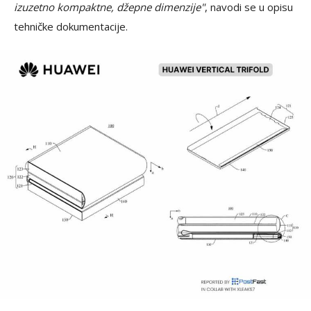
izuzetno kompaktne, džepne dimenzije"
, navodi se u opisu
tehničke dokumentacije.