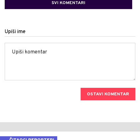
SVI KOMENTARI
Upiši ime
OSTAVI KOMENTAR