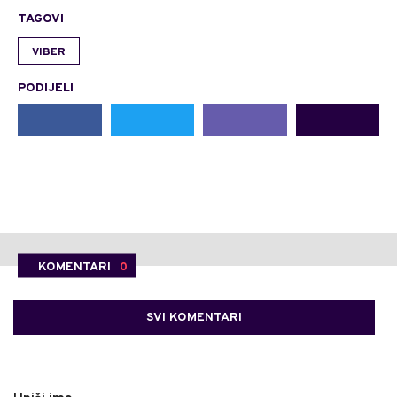
TAGOVI
VIBER
PODIJELI
KOMENTARI
0
SVI KOMENTARI