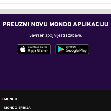
PREUZMI NOVU MONDO APLIKACIJU
Savršen spoj vijesti i zabave.
MONDO
MONDO SRBIJA