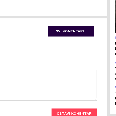
SVI KOMENTARI
OSTAVI KOMENTAR