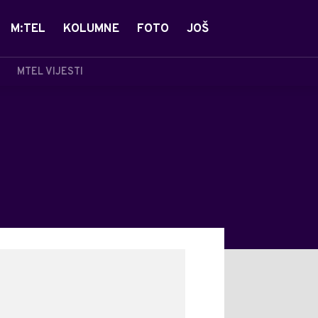
M:TEL
KOLUMNE
FOTO
JOŠ
MTEL VIJESTI