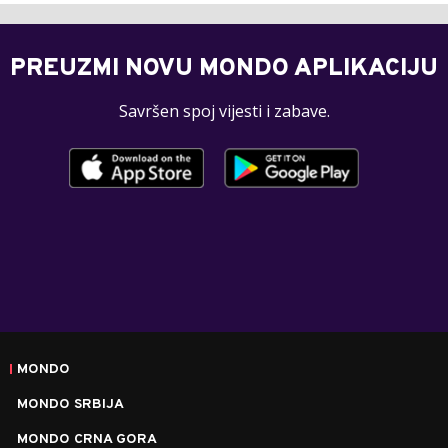
PREUZMI NOVU MONDO APLIKACIJU
Savršen spoj vijesti i zabave.
MONDO
MONDO SRBIJA
MONDO CRNA GORA