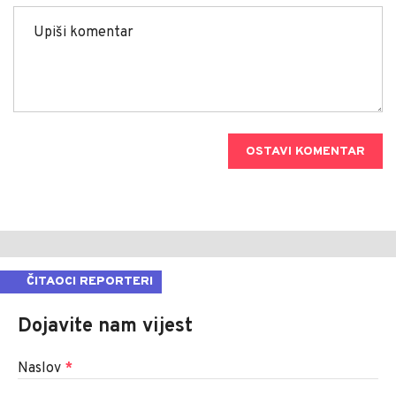
OSTAVI KOMENTAR
ČITAOCI REPORTERI
Dojavite nam vijest
Naslov
*