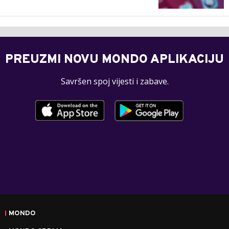
PREUZMI NOVU MONDO APLIKACIJU
Savršen spoj vijesti i zabave.
MONDO