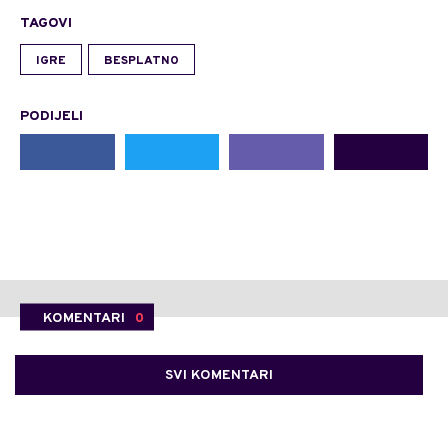
TAGOVI
IGRE
BESPLATNO
PODIJELI
KOMENTARI
0
SVI KOMENTARI