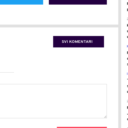
SVI KOMENTARI