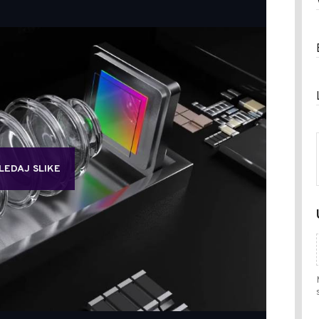
LEDAJ SLIKE