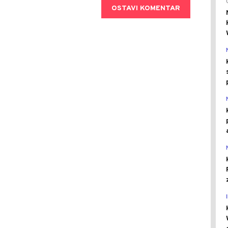
OSTAVI KOMENTAR