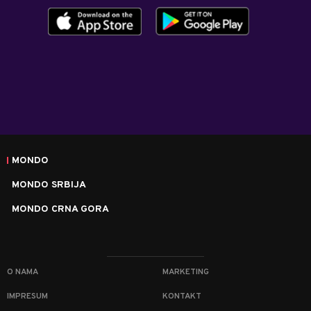
MONDO
MONDO SRBIJA
MONDO CRNA GORA
O NAMA
MARKETING
IMPRESUM
KONTAKT