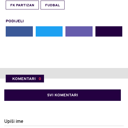
FK PARTIZAN
FUDBAL
PODIJELI
KOMENTARI
0
SVI KOMENTARI
Upiši ime