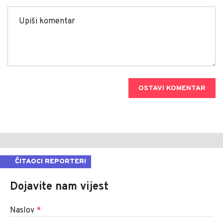
OSTAVI KOMENTAR
ČITAOCI REPORTERI
Dojavite nam vijest
Naslov
*