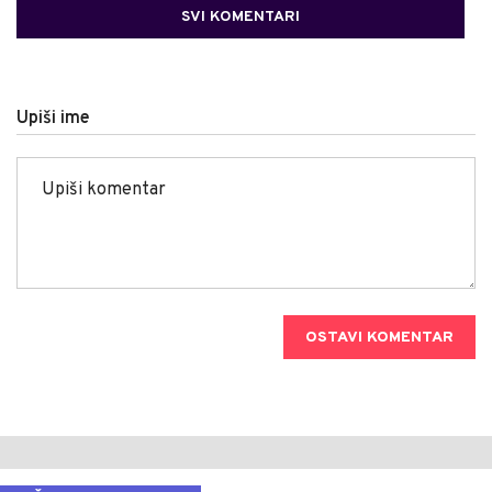
SVI KOMENTARI
Upiši ime
OSTAVI KOMENTAR