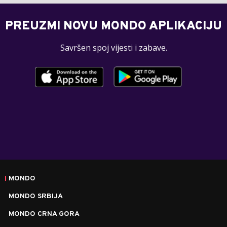
PREUZMI NOVU MONDO APLIKACIJU
Savršen spoj vijesti i zabave.
MONDO
MONDO SRBIJA
MONDO CRNA GORA