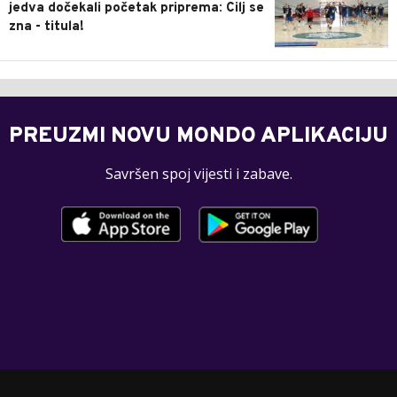
jedva dočekali početak priprema: Cilj se
zna - titula!
PREUZMI NOVU MONDO APLIKACIJU
Savršen spoj vijesti i zabave.