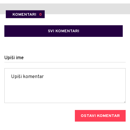
KOMENTARI
0
SVI KOMENTARI
Upiši ime
OSTAVI KOMENTAR