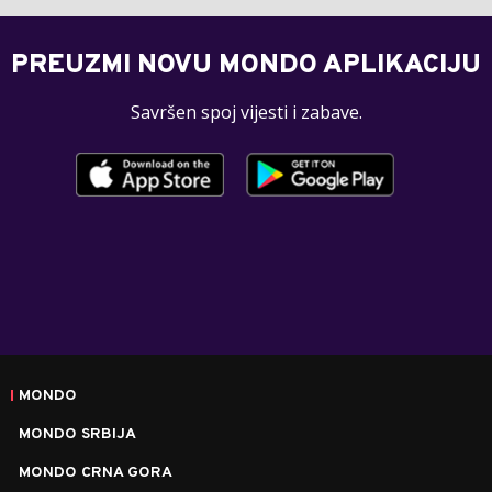
PREUZMI NOVU MONDO APLIKACIJU
Savršen spoj vijesti i zabave.
MONDO
MONDO SRBIJA
MONDO CRNA GORA