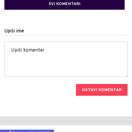
SVI KOMENTARI
Upiši ime
OSTAVI KOMENTAR