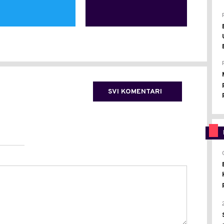
SVI KOMENTARI