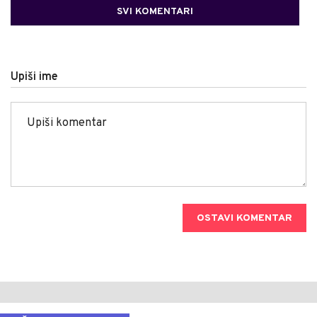
SVI KOMENTARI
Upiši ime
OSTAVI KOMENTAR