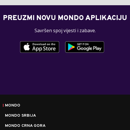
PREUZMI NOVU MONDO APLIKACIJU
Savršen spoj vijesti i zabave.
MONDO
MONDO SRBIJA
MONDO CRNA GORA