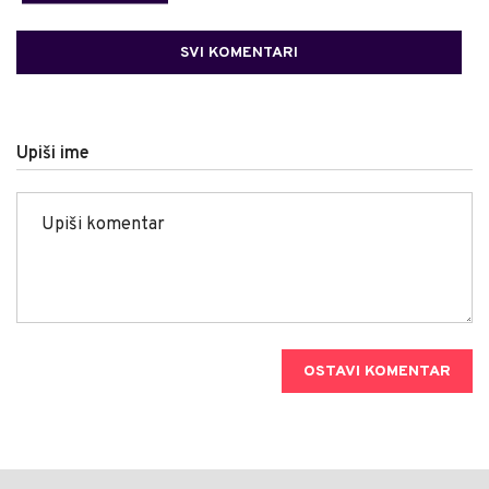
SVI KOMENTARI
Upiši ime
OSTAVI KOMENTAR