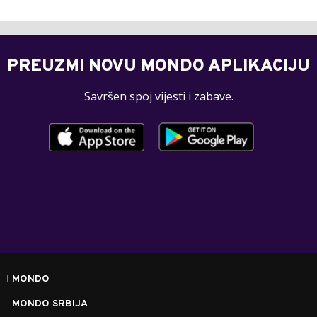
PREUZMI NOVU MONDO APLIKACIJU
Savršen spoj vijesti i zabave.
MONDO
MONDO SRBIJA