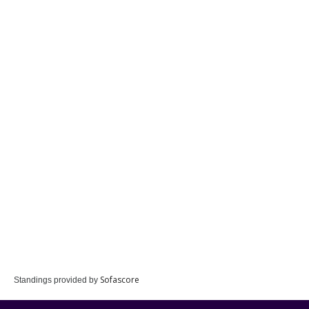
Sofascore
Standings provided by