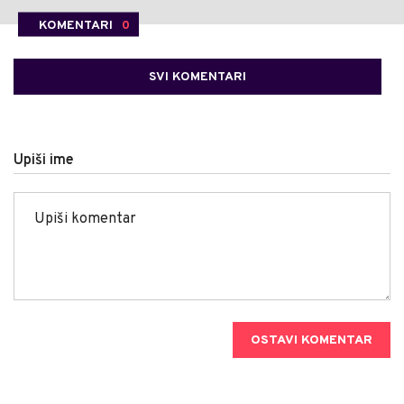
KOMENTARI
0
SVI KOMENTARI
Upiši ime
OSTAVI KOMENTAR