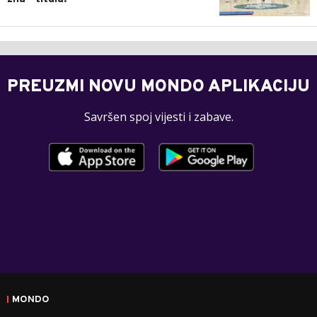
PREUZMI NOVU MONDO APLIKACIJU
Savršen spoj vijesti i zabave.
MONDO