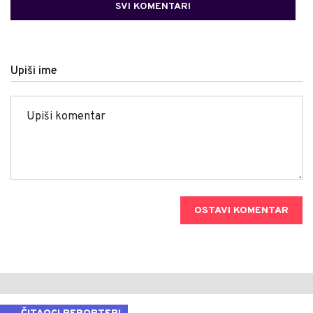
SVI KOMENTARI
Upiši ime
OSTAVI KOMENTAR