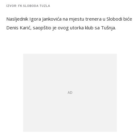
IZVOR: FK SLOBODA TUZLA
Nasljednik Igora Jankovića na mjestu trenera u Slobodi biće
Denis Karić, saopštio je ovog utorka klub sa Tušnja.