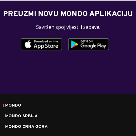
PREUZMI NOVU MONDO APLIKACIJU
Savršen spoj vijesti i zabave.
MONDO
MONDO SRBIJA
MONDO CRNA GORA