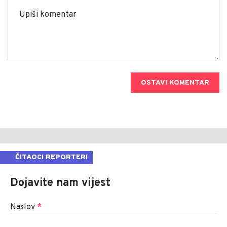
OSTAVI KOMENTAR
ČITAOCI REPORTERI
Dojavite nam vijest
Naslov
*