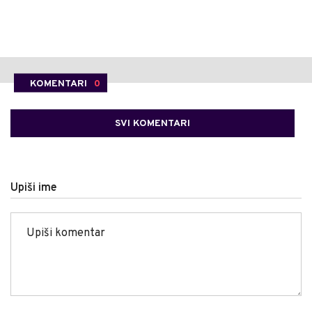
KOMENTARI
0
SVI KOMENTARI
Upiši ime