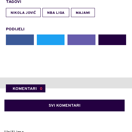
TAGOVI
NIKOLA JOVIĆ
NBA LIGA
MAJAMI
PODIJELI
KOMENTARI
0
SVI KOMENTARI