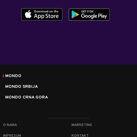
MONDO
MONDO SRBIJA
MONDO CRNA GORA
O NAMA
MARKETING
IMPRESUM
KONTAKT